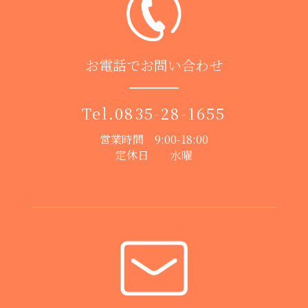
お電話でお問い合わせ
Tel.
0835-28-1655
営業時間 9:00-18:00
定休日 水曜