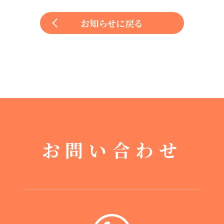
お知らせに戻る
お問い合わせ