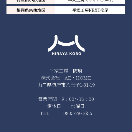
福岡県宗像地区
平家工房NEXT松尾
平家工房 防府
株式会社 AE・HOME
山口県防府市八王子1-31-19
営業時間 9：00～18：00
定休日 水曜日
TEL 0835-28-1655