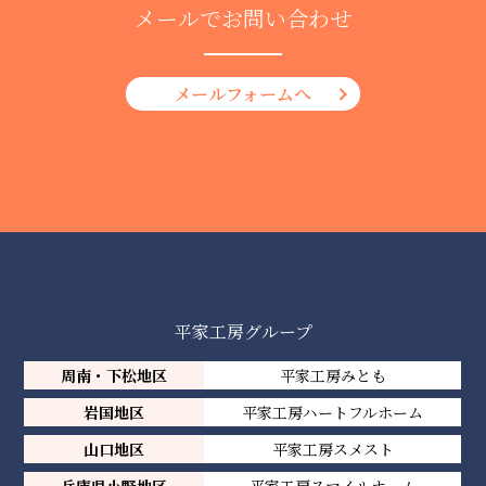
メールでお問い合わせ
メールフォームへ
平家工房グループ
周南・下松地区
平家工房みとも
岩国地区
平家工房ハートフルホーム
山口地区
平家工房スメスト
兵庫県小野地区
平家工房スマイルホーム