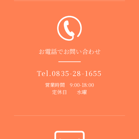
お電話でお問い合わせ
Tel.
0835-28-1655
営業時間 9:00-18:00
定休日 水曜