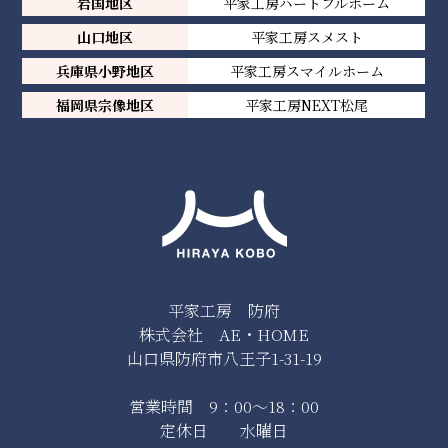
岩国地区
平家工房ハートフルホーム
山口地区
平家工房スメスト
兵庫県小野地区
平家工房スマイルホーム
福岡県宗像地区
平家工房NEXT松尾
平家工房 防府
株式会社 AE・HOME
山口県防府市八王子1-31-19
営業時間 9：00～18：00
定休日 水曜日