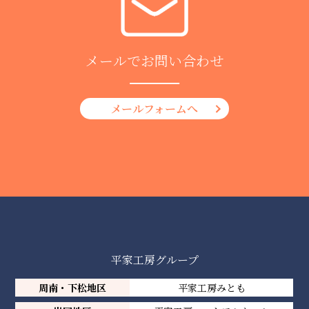
メールでお問い合わせ
メールフォームへ
平家工房グループ
周南・下松地区
平家工房みとも