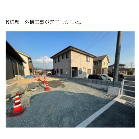
N様邸 外構工事が完了しました。