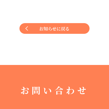
お知らせに戻る
お問い合わせ