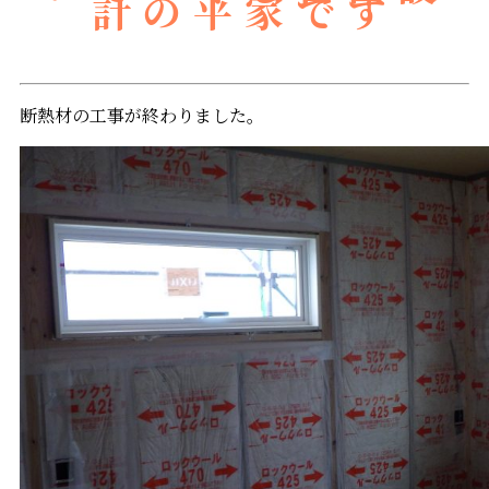
計の平家です
断熱材の工事が終わりました。