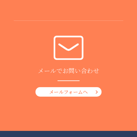
メールでお問い合わせ
メールフォームへ