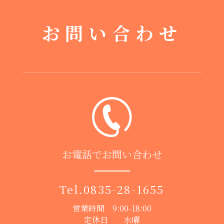
お問い合わせ
お電話でお問い合わせ
Tel.
0835-28-1655
営業時間 9:00-18:00
定休日 水曜