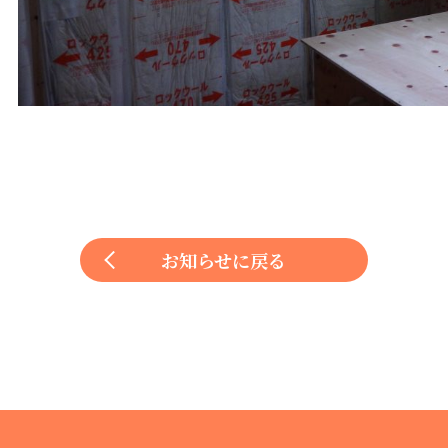
お知らせに戻る