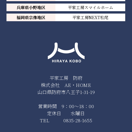
兵庫県小野地区
平家工房スマイルホーム
福岡県宗像地区
平家工房NEXT松尾
平家工房 防府
株式会社 AE・HOME
山口県防府市八王子1-31-19
営業時間 9：00～18：00
定休日 水曜日
TEL 0835-28-1655