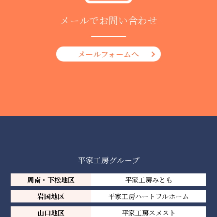
メールでお問い合わせ
メールフォームへ
平家工房グループ
周南・下松地区
平家工房みとも
岩国地区
平家工房ハートフルホーム
山口地区
平家工房スメスト