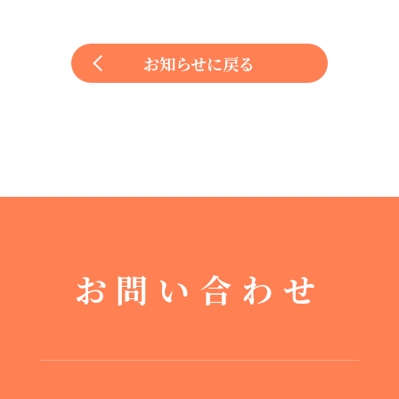
お知らせに戻る
お問い合わせ