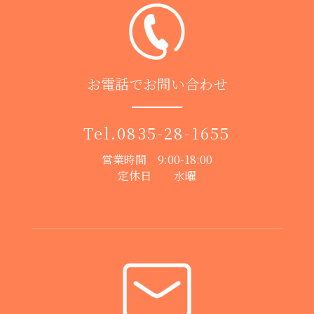
お電話でお問い合わせ
Tel.
0835-28-1655
営業時間 9:00-18:00
定休日 水曜