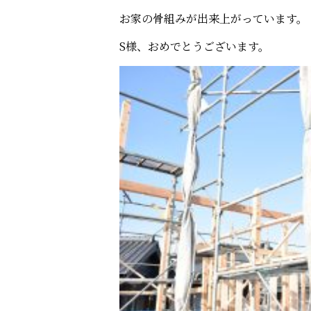
お家の骨組みが出来上がっています。
S様、おめでとうございます。