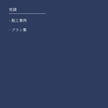
実績
施工事例
プラン集