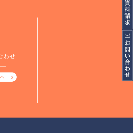
合わせ
へ