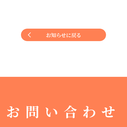
お知らせに戻る
お問い合わせ