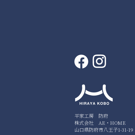
平家工房 防府
株式会社 AE・HOME
山口県防府市八王子1-31-19