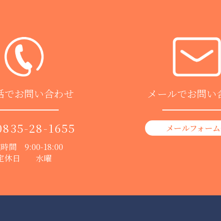
話でお問い合わせ
メールでお問い
0835-28-1655
メールフォーム
時間 9:00-18:00
定休日 水曜