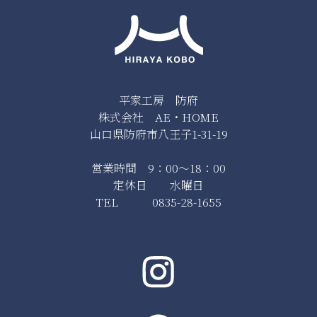
平家工房 防府
株式会社 AE・HOME
山口県防府市八王子1-31-19
営業時間 9：00～18：00
定休日 水曜日
TEL 0835-28-1655