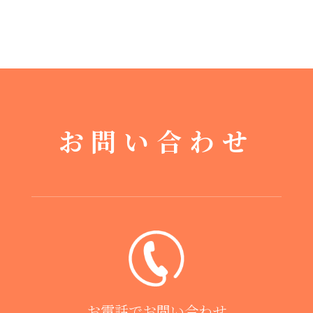
お問い合わせ
お電話でお問い合わせ