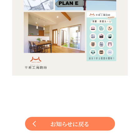
お知らせに戻る