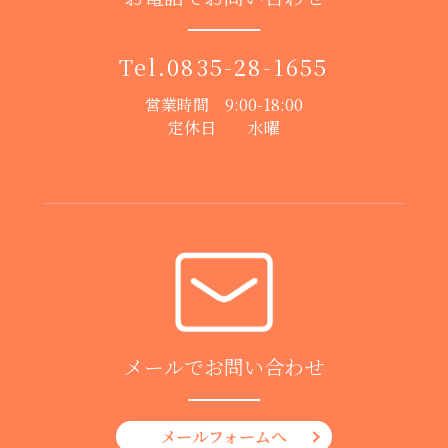
Tel.
0835-28-1655
営業時間 9:00-18:00
定休日 水曜
メールでお問い合わせ
メールフォームへ