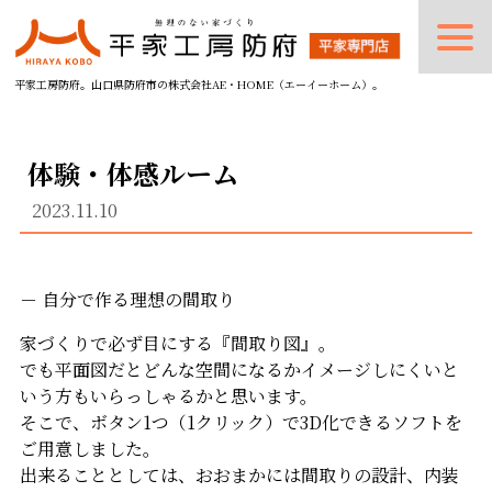
平家工房防府。山口県防府市の株式会社AE・HOME（エーイーホーム）。
体験・体感ルーム
2023.11.10
－ 自分で作る理想の間取り
家づくりで必ず目にする『間取り図』。
でも平面図だとどんな空間になるかイメージしにくいと
いう方もいらっしゃるかと思います。
そこで、ボタン1つ（1クリック）で3D化できるソフトを
ご用意しました。
出来ることとしては、おおまかには間取りの設計、内装