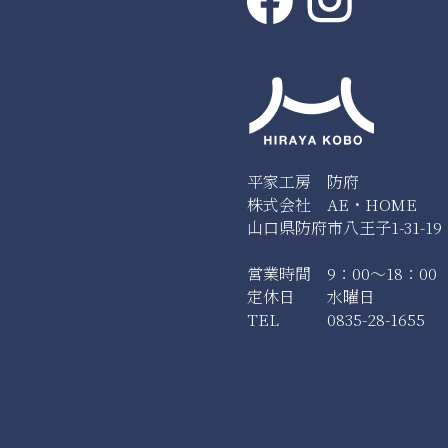
平家工房 防府
株式会社 AE・HOME
山口県防府市八王子1-31-19
営業時間 9：00～18：00
定休日 水曜日
TEL 0835-28-1655