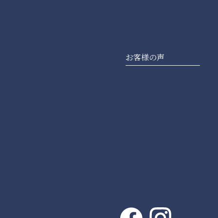
お客様の声