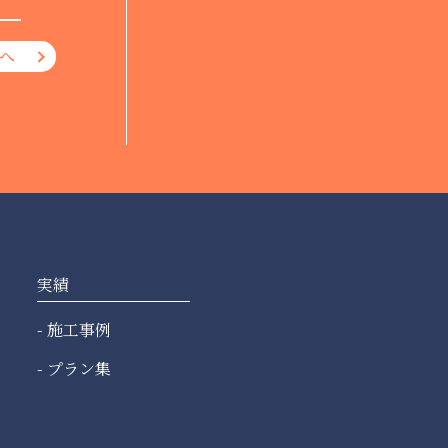
へ
実績
施工事例
プラン集