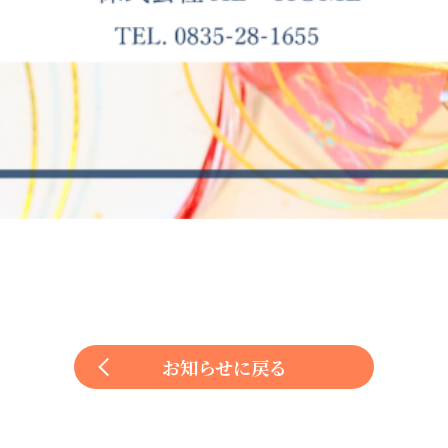
お知らせに戻る