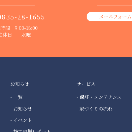
0835-28-1655
メールフォーム
時間 9:00-18:00
定休日 水曜
お知らせ
サービス
一覧
保証・メンテナンス
お知らせ
家づくりの流れ
イベント
施工現場レポート