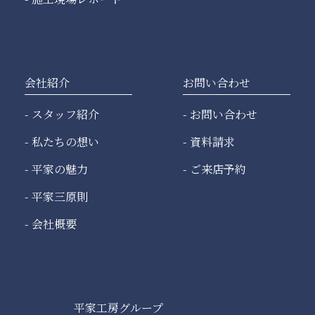
会社紹介
お問い合わせ
スタッフ紹介
お問い合わせ
私たちの想い
資料請求
平家の魅力
ご来店予約
平家三原則
会社概要
平家工房グループ