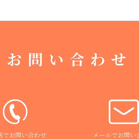
お問い合わせ
話でお問い合わせ
メールでお問い