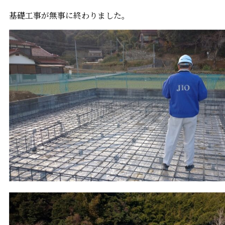
基礎工事が無事に終わりました。