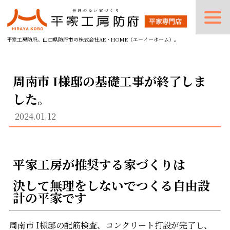
平家工房防府。山口県防府市の株式会社AE・HOME（エーイーホーム）。
周南市 I様邸の基礎工事が終了しま
した。
2024.01.12
平家工房が推奨する家づくりは
決して無理をしないでつくる自由設
計の平家です
周南市 I様邸の配筋検査、コンクリート打設が完了し、