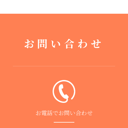
お問い合わせ
お電話でお問い合わせ