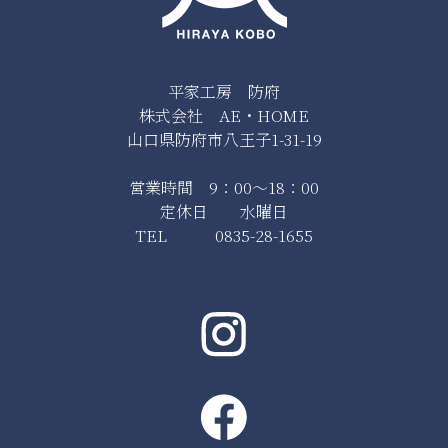
平家工房 防府
株式会社 AE・HOME
山口県防府市八王子1-31-19
営業時間 9：00～18：00
定休日 水曜日
TEL 0835-28-1655