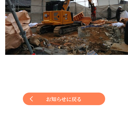
お知らせに戻る