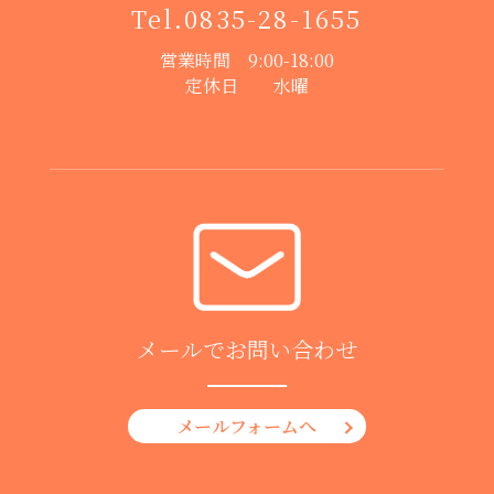
Tel.
0835-28-1655
営業時間 9:00-18:00
定休日 水曜
メールでお問い合わせ
メールフォームへ