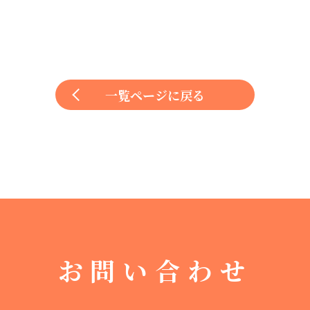
一覧ページに戻る
お問い合わせ