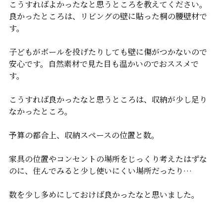
こうすればよかったなと思うところを教えてください。
良かったところは、リビングの壁に貼った桐の腰壁材で
す。
子どもがボールを投げたりしても壁に傷がつかないので
安心です。自然素材で見た目も温かいのでおススメで
す。
こうすれば良かったなと思うところは、収納が少し足り
なかったところ。
予算の都合上、収納スペースの位置と数。
家具の位置やコンセントの場所をじっくり考えたはずな
のに、住んでみると少し使いにくい場所だったり…
数を少し多めにしておけば良かったなと思いました。