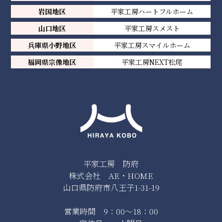
岩国地区
平家工房ハートフルホーム
山口地区
平家工房スメスト
兵庫県小野地区
平家工房スマイルホーム
福岡県宗像地区
平家工房NEXT松尾
平家工房 防府
株式会社 AE・HOME
山口県防府市八王子1-31-19
営業時間 9：00～18：00