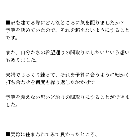
■家を建てる際にどんなところに気を配りましたか？
予算を決めていたので、それを超えないようにすること
です。
また、自分たちの希望通りの間取りにしたいという想い
もありました。
夫婦でじっくり練って、それを予算に合うように細かく
打ち合わせを何度も繰り返したおかげで
予算を超えない思いどおりの間取りにすることができま
した。
■実際に住まわれてみて良かったところ、