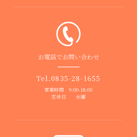
お電話でお問い合わせ
Tel.
0835-28-1655
営業時間 9:00-18:00
定休日 水曜