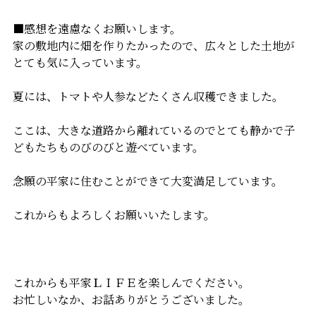
■感想を遠慮なくお願いします。
家の敷地内に畑を作りたかったので、広々とした土地が
とても気に入っています。
夏には、トマトや人参などたくさん収穫できました。
ここは、大きな道路から離れているのでとても静かで子
どもたちものびのびと遊べています。
念願の平家に住むことができて大変満足しています。
これからもよろしくお願いいたします。
これからも平家ＬＩＦＥを楽しんでください。
お忙しいなか、お話ありがとうございました。