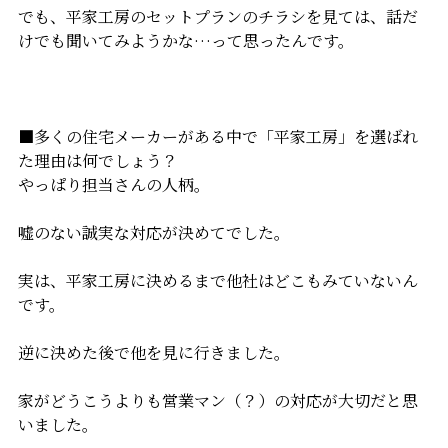
でも、平家工房のセットプランのチラシを見ては、話だ
けでも聞いてみようかな…って思ったんです。
■多くの住宅メーカーがある中で「平家工房」を選ばれ
た理由は何でしょう？
やっぱり担当さんの人柄。
嘘のない誠実な対応が決めてでした。
実は、平家工房に決めるまで他社はどこもみていないん
です。
逆に決めた後で他を見に行きました。
家がどうこうよりも営業マン（？）の対応が大切だと思
いました。