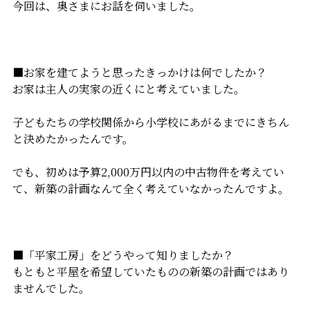
今回は、奥さまにお話を伺いました。
■お家を建てようと思ったきっかけは何でしたか？
お家は主人の実家の近くにと考えていました。
子どもたちの学校関係から小学校にあがるまでにきちん
と決めたかったんです。
でも、初めは予算2,000万円以内の中古物件を考えてい
て、新築の計画なんて全く考えていなかったんですよ。
■「平家工房」をどうやって知りましたか？
もともと平屋を希望していたものの新築の計画ではあり
ませんでした。