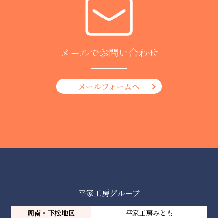
メールでお問い合わせ
メールフォームへ
平家工房グループ
周南・下松地区
平家工房みとも