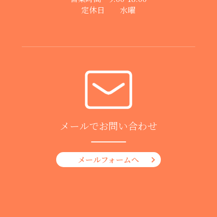
定休日 水曜
メールでお問い合わせ
メールフォームへ