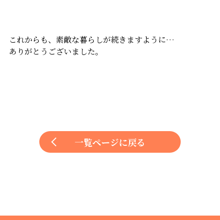
これからも、素敵な暮らしが続きますように…
ありがとうございました。
一覧ページに戻る