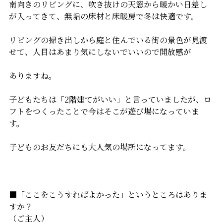
南向きのリビングに、吹き抜けの天窓から暖かい日差し
が入ってきて、無垢の床材と床暖房で冬は快適です。
リビングの掃き出しから庭と住んでいる街の景色が見渡
せて、人目はあまり気にしないでいいので開放感が
ありますね。
子どもたちは「2階建てがいい」と言っていましたが、ロ
フトをつくったことで今はそこが遊び場になっていま
す。
子どものお友だちにも大人気の場所になってます。
■「ここをこうすればよかった」というところはありま
すか？
（ご主人）