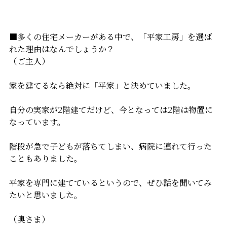
■多くの住宅メーカーがある中で、「平家工房」を選ば
れた理由はなんでしょうか？
（ご主人）
家を建てるなら絶対に「平家」と決めていました。
自分の実家が2階建てだけど、今となっては2階は物置に
なっています。
階段が急で子どもが落ちてしまい、病院に連れて行った
こともありました。
平家を専門に建てているというので、ぜひ話を聞いてみ
たいと思いました。
（奥さま）