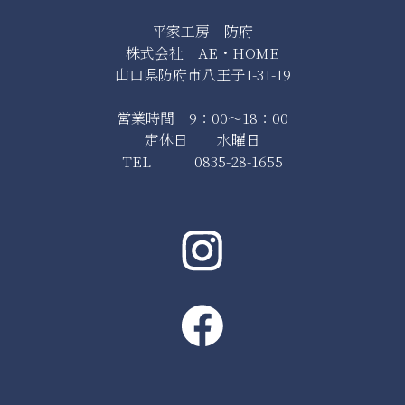
平家工房 防府
株式会社 AE・HOME
山口県防府市八王子1-31-19
営業時間 9：00～18：00
定休日 水曜日
TEL 0835-28-1655