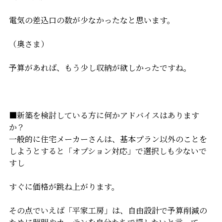
電気の差込口の数が少なかったなと思います。
（奥さま）
予算があれば、もう少し収納が欲しかったですね。
■新築を検討している方に何かアドバイスはあります
か？
一般的に住宅メーカーさんは、基本プラン以外のことを
しようとすると「オプション対応」で選択しも少ないで
すし
すぐに価格が跳ね上がります。
その点でいえば「平家工房」は、自由設計で予算削減の