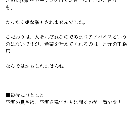
ために照明やカーテンを自分たちで探したいと言って
も、
まったく嫌な顔もされませんでした。
こだわりは、人それぞれなのであまりアドバイスという
のはないですが、希望を叶えてくれるのは「地元の工務
店」
ならではかもしれませんね。
■最後にひとこと
平家の良さは、平家を建てた人に聞くのが一番です！