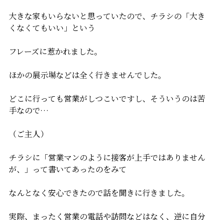
大きな家もいらないと思っていたので、チラシの「大き
くなくてもいい」という
フレーズに惹かれました。
ほかの展示場などは全く行きませんでした。
どこに行っても営業がしつこいですし、そういうのは苦
手なので…
（ご主人）
チラシに「営業マンのように接客が上手ではありません
が、」って書いてあったのをみて
なんとなく安心できたので話を聞きに行きました。
実際、まったく営業の電話や訪問などはなく、逆に自分