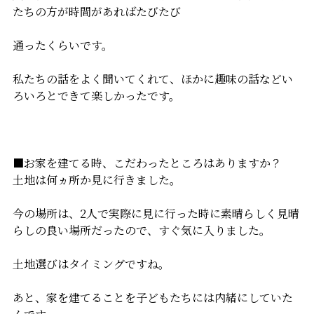
たちの方が時間があればたびたび
通ったくらいです。
私たちの話をよく聞いてくれて、ほかに趣味の話などい
ろいろとできて楽しかったです。
■お家を建てる時、こだわったところはありますか？
土地は何ヵ所か見に行きました。
今の場所は、2人で実際に見に行った時に素晴らしく見晴
らしの良い場所だったので、すぐ気に入りました。
土地選びはタイミングですね。
あと、家を建てることを子どもたちには内緒にしていた