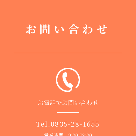
お問い合わせ
お電話でお問い合わせ
Tel.
0835-28-1655
営業時間 9:00-18:00