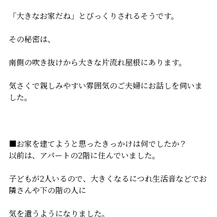
「大きなお家だね」とびっくりされるそうです。
その秘密は、
南側の吹き抜けから大きな片流れ屋根にあります。
気さくで親しみやすい雰囲気のご夫婦にお話しを伺いま
した。
■お家を建てようと思ったきっかけは何でしたか？
以前は、アパートの2階に住んでいました。
子どもが2人いるので、大きくなるにつれ生活音などでお
隣さんや下の階の人に
気を遣うようになりました。