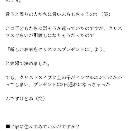
んです。
言うと周りの人たちに言いふらしちゃうので（笑）
いつ子どもたちに話そうか迷っていたのですが、クリス
マスぐらいが引渡しになりそうだったので
「新しいお家をクリスマスプレゼントにしよう」
と夫婦で決めました。
でも、クリスマスイブに上の子がインフルエンザにかか
ってしまい、プレゼントは3日遅れになっちゃった
んですけどね（笑）
■平家に住んでみていかがですか？