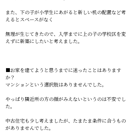
また、下の子が小学生にあがると新しい机の配置など考
えるとスペースがなく
無理が生じてきたので、入学までに上の子の学校区を変
えずに新築にしたいと考えました。
■お家を建てようと思うまでに迷ったことはあります
か？
マンションという選択肢はありませんでした。
やっぱり隣近所の方の顔がみえないというのは不安でし
た。
中古住宅も少し考えましたが、たまたま条件に合うもの
がありませんでした。