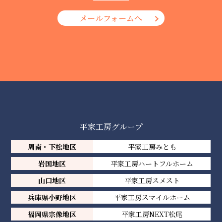
メールフォームへ
平家工房グループ
周南・下松地区
平家工房みとも
岩国地区
平家工房ハートフルホーム
山口地区
平家工房スメスト
兵庫県小野地区
平家工房スマイルホーム
福岡県宗像地区
平家工房NEXT松尾