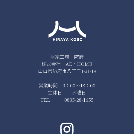
平家工房 防府
株式会社 AE・HOME
山口県防府市八王子1-31-19
営業時間 9：00～18：00
定休日 水曜日
TEL 0835-28-1655