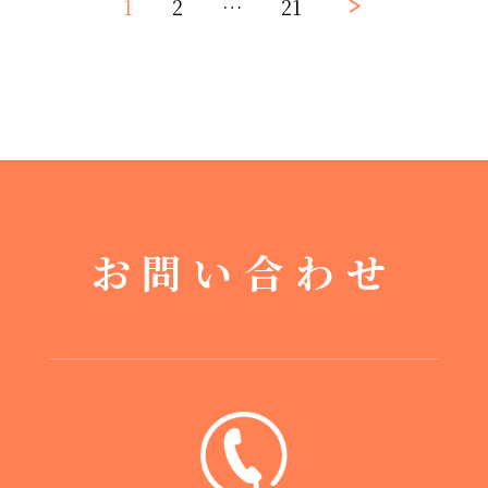
1
2
…
21
お問い合わせ