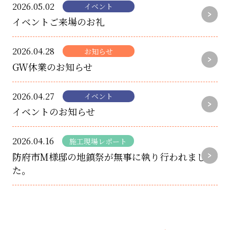
2026.05.02
イベント
イベントご来場のお礼
2026.04.28
お知らせ
GW休業のお知らせ
2026.04.27
イベント
イベントのお知らせ
2026.04.16
施工現場レポート
防府市M様邸の地鎮祭が無事に執り行われまし
た。