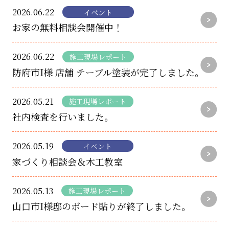
2026.06.22
イベント
お家の無料相談会開催中！
2026.06.22
施工現場レポート
防府市I様 店舗 テーブル塗装が完了しました。
2026.05.21
施工現場レポート
社内検査を行いました。
2026.05.19
イベント
家づくり相談会＆木工教室
2026.05.13
施工現場レポート
山口市I様邸のボード貼りが終了しました。