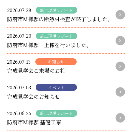
2026.07.28
施工現場レポート
防府市M様邸の断熱材検査が終了しました。
2026.07.20
施工現場レポート
防府市M様邸 上棟を行いました。
2026.07.13
お知らせ
完成見学会ご来場のお礼
2026.07.03
イベント
完成見学会のお知らせ
2026.06.25
施工現場レポート
防府市M様邸 基礎工事