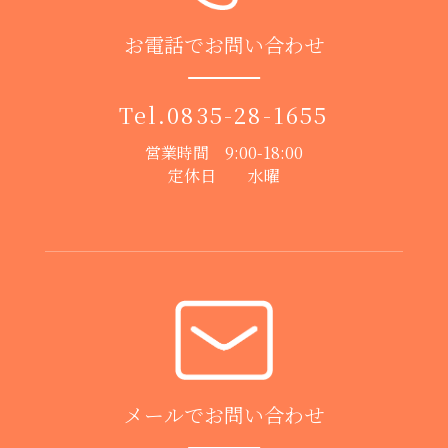
お電話でお問い合わせ
Tel.
0835-28-1655
営業時間 9:00-18:00
定休日 水曜
メールでお問い合わせ