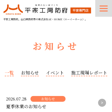
平家工房防府。山口県防府市の株式会社AE・HOME（エーイーホーム）。
お知らせ
一覧
お知らせ
イベント
施工現場レポート
2026.07.28
お知らせ
夏季休業のお知らせ