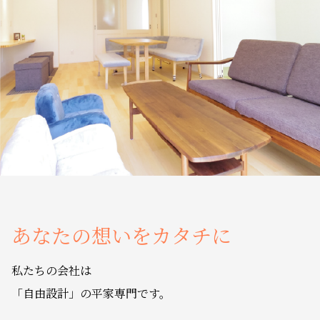
あなたの想いをカタチに
私たちの会社は
「自由設計」の平家専門です。