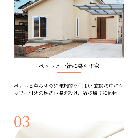
ペットと一緒に暮らす家
ペットと暮らすのに理想的な住まい 玄関の中にシ
ャワー付きの足洗い場を設け、散歩帰りに気軽に
手洗い、足洗いできます。