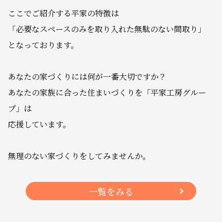
ここでご紹介する平家の特徴は
「必要なスペースのみを取り入れた無駄のない間取り」
となっております。
あなたの家づくりには何が一番大切ですか？
あなたの家族に合った住まいづくりを「平家工房グルー
プ」は
応援しています。
無理のない家づくりをしてみませんか。
一覧をみる