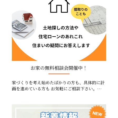
お家の無料相談会開催中！
家づくりを考え始めたばかりの方も、具体的に計
画を進めている方も お気軽にご相談下さい。
「平屋が気になるけれど、自分たちに合うのか
な？」「住宅ローンはいくらまでなら安心？」
「土地探しから始めたい」「今の家をリフォーム
す […]