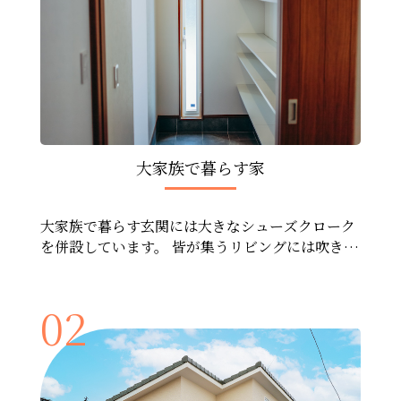
大家族で暮らす家
大家族で暮らす玄関には大きなシューズクローク
を併設しています。 皆が集うリビングには吹き抜
けがあり開放感があります。