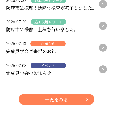
2026.07.28
施工現場レポート
防府市M様邸の断熱材検査が終了しました。
2026.07.20
施工現場レポート
防府市M様邸 上棟を行いました。
2026.07.13
お知らせ
完成見学会ご来場のお礼
2026.07.03
イベント
完成見学会のお知らせ
一覧をみる