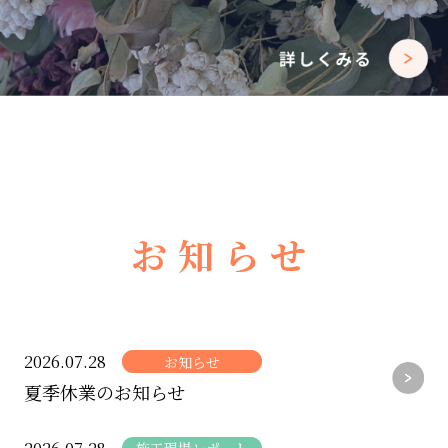
お知らせ
2026.07.28
お知らせ
夏季休業のお知らせ