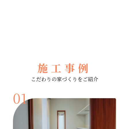
熱材検査が終了しました。 断熱材は、家が完成す
ると見えなくなるので検査員と共に厳しく チェッ
クを行っております。
施工事例
こだわりの家づくりをご紹介