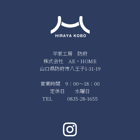
平家工房 防府
株式会社 AE・HOME
山口県防府市八王子1-31-19
営業時間 9：00～18：00
定休日 水曜日
TEL 0835-28-1655