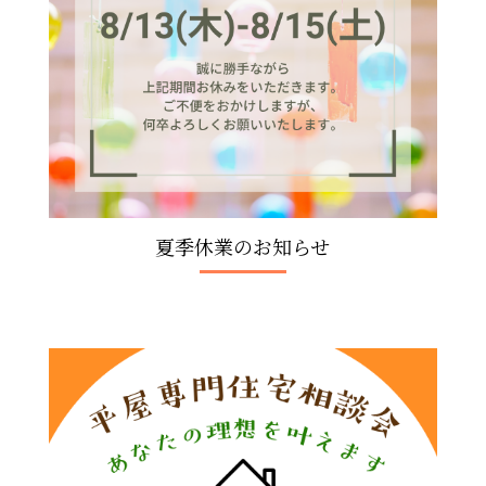
夏季休業のお知らせ