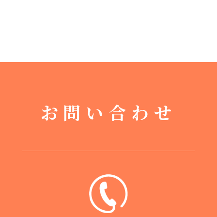
お問い合わせ