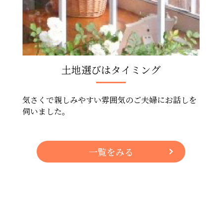
土地選びはタイミング
気さくで親しみやすい雰囲気のご夫婦にお話しを
伺いました。
一覧をみる