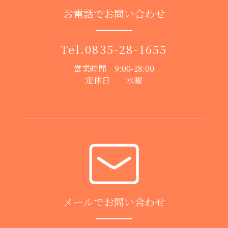
お電話でお問い合わせ
Tel.
0835-28-1655
営業時間 9:00-18:00
定休日 水曜
メールでお問い合わせ