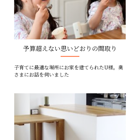
予算超えない思いどおりの間取り
子育てに最適な場所にお家を建てられたU様。奥
さまにお話を伺いました