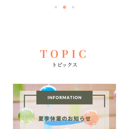
TOPIC
トピックス