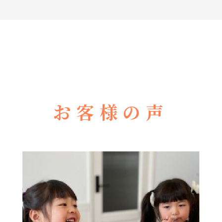
お客様の声