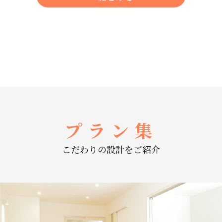
プラン集
こだわりの設計をご紹介