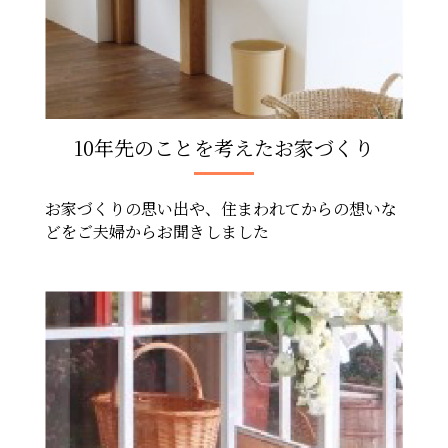
10年先のことを考えたお家づくり
お家づくりの思い出や、住まわれてからの想いな
どをご夫婦からお聞きしました